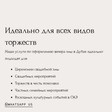
Идеально для всех видов
торжеств
Наши услуги по оформлению вечера хны в Дубае идеально
подходят для:
Церемонии свадебной хны
Свадебных мероприятий
Торжеств в честь помолвки
Частных семейных мероприятий
Роскошных культурных событий в ОАЭ
WHATSAPP US