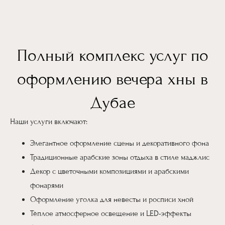
Полный комплекс услуг по
оформлению вечера хны в
Дубае
Наши услуги включают:
Элегантное оформление сцены и декоративного фона
Традиционные арабские зоны отдыха в стиле маджлис
Декор с цветочными композициями и арабскими
фонарями
Оформление уголка для невесты и росписи хной
Тёплое атмосферное освещение и LED-эффекты