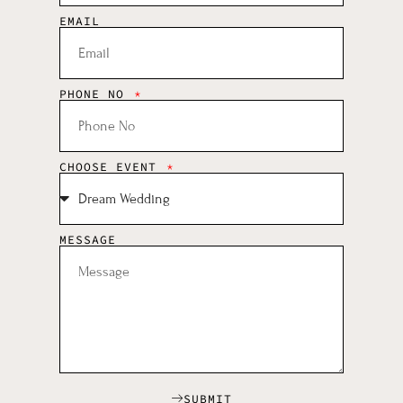
EMAIL
PHONE NO
CHOOSE EVENT
MESSAGE
SUBMIT