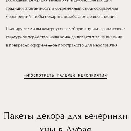
традиции, элегантность и современный стиль оформления
мероприятий, чтобы подарить незабываемые впечатления.
Планируете ли вы камерную свадебную хну или грандиозное
культурное торжество, наша команда воплотит ваше видение
в прекрасно оформленное пространство для мероприятия.
ПОСМОТРЕТЬ ГАЛЕРЕЮ МЕРОПРИЯТИЙ
Пакеты декора для вечеринки
хны в Дубае