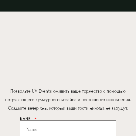
Позвольте UV Events оживить ваше торжество с помощью
потрясающего культурного дизайна и роскошного исполнения.
Создайте вечер хны, который ваши гости никогда не забудут.
NAME