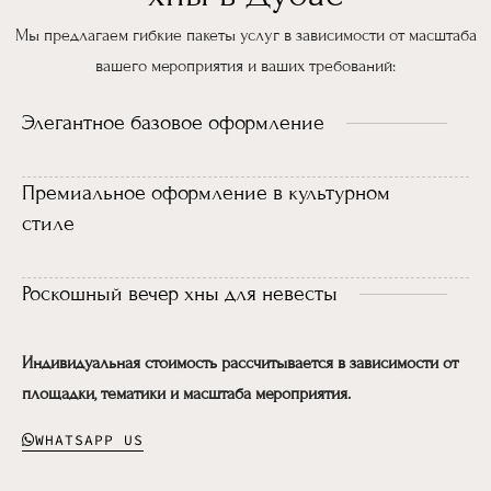
Мы предлагаем гибкие пакеты услуг в зависимости от масштаба
вашего мероприятия и ваших требований:
Элегантное базовое оформление
Премиальное оформление в культурном
стиле
Роскошный вечер хны для невесты
Индивидуальная стоимость рассчитывается в зависимости от
площадки, тематики и масштаба мероприятия.
WHATSAPP US