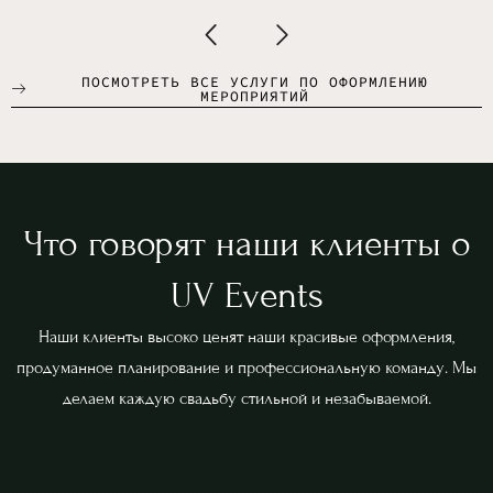
ПОСМОТРЕТЬ ВСЕ УСЛУГИ ПО ОФОРМЛЕНИЮ
МЕРОПРИЯТИЙ
Что говорят наши клиенты о
UV Events
Наши клиенты высоко ценят наши красивые оформления,
продуманное планирование и профессиональную команду. Мы
делаем каждую свадьбу стильной и незабываемой.