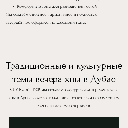
Комфортные зоны для размещения гостей
Мы создаём стильное, гармоничное и полностью
завершённое оформление церемонии хны.
Традиционные и культурные
темы вечера хны в Дубае
В UV Events DXB мы создаём культурный декор для вечера
хны в Дубае, сочетая традиции с роскошным оформлением
для незабываемых торжеств.