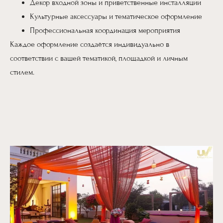
Декор входной зоны и приветственные инсталляции
Культурные аксессуары и тематическое оформление
Профессиональная координация мероприятия
Каждое оформление создаётся индивидуально в
соответствии с вашей тематикой, площадкой и личным
стилем.