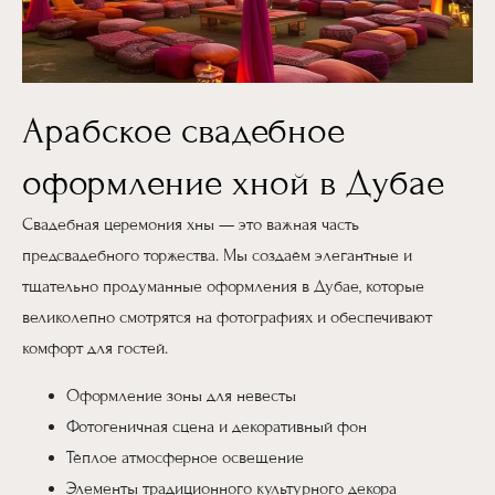
Арабское свадебное
оформление хной в Дубае
Свадебная церемония хны — это важная часть
предсвадебного торжества. Мы создаём элегантные и
тщательно продуманные оформления в Дубае, которые
великолепно смотрятся на фотографиях и обеспечивают
комфорт для гостей.
Оформление зоны для невесты
Фотогеничная сцена и декоративный фон
Тёплое атмосферное освещение
Элементы традиционного культурного декора