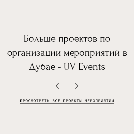
Больше проектов по
организации мероприятий в
Дубае - UV Events
ПРОСМОТРЕТЬ ВСЕ ПРОЕКТЫ МЕРОПРИЯТИЙ