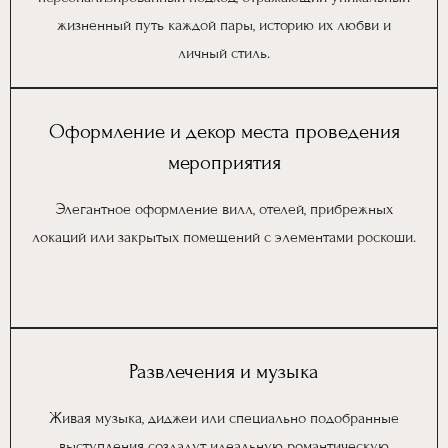
жизненный путь каждой пары, историю их любви и
личный стиль.
Оформление и декор места проведения
мероприятия
Элегантное оформление вилл, отелей, прибрежных
локаций или закрытых помещений с элементами роскоши.
Развлечения и музыка
Живая музыка, диджеи или специально подобранные
выступления создадут идеальную романтическую