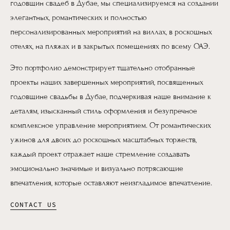
годовщин свадеб в Дубае, мы специализируемся на создании
элегантных, романтических и полностью
персонализированных мероприятий на виллах, в роскошных
отелях, на пляжах и в закрытых помещениях по всему ОАЭ.
Это портфолио демонстрирует тщательно отобранные
проекты наших завершенных мероприятий, посвященных
годовщине свадьбы в Дубае, подчеркивая наше внимание к
деталям, изысканный стиль оформления и безупречное
комплексное управление мероприятием. От романтических
ужинов для двоих до роскошных масштабных торжеств,
каждый проект отражает наше стремление создавать
эмоционально значимые и визуально потрясающие
впечатления, которые оставляют неизгладимое впечатление.
CONTACT US