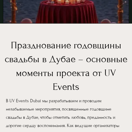
Празднование годовщины
свадьбы в Дубае – основные
моменты проекта от UV
Events
В UV Events Dubai мы разрабатываем и проводим
незабываемые мероприятия, посвященные годовщине
свадьбы в Дубае, чтобы отметить любовь, преданность и
дорогие сердцу воспоминания. Как ведущие организаторы