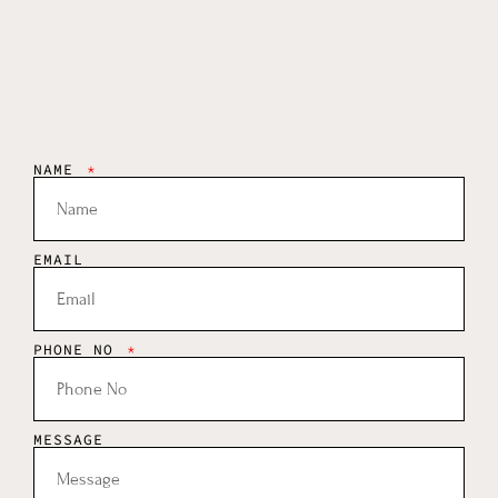
NAME
EMAIL
PHONE NO
MESSAGE