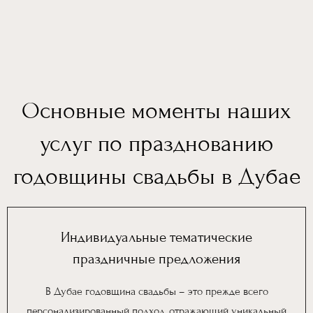
Основные моменты наших
услуг по празднованию
годовщины свадьбы в Дубае
Индивидуальные тематические
праздничные предложения
В Дубае годовщина свадьбы – это прежде всего
персонализированный подход, отражающий уникальный