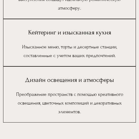
атмосферу.
Кейтеринг и изысканная кухня
Изысканное меню, торты и десертные станции,
составленные с учетом ваших предпочтений.
Дизайн освещения и атмосферы
Преображение пространств с помощью креативного
освещения, цветочных композиций и декоративных
элементов.