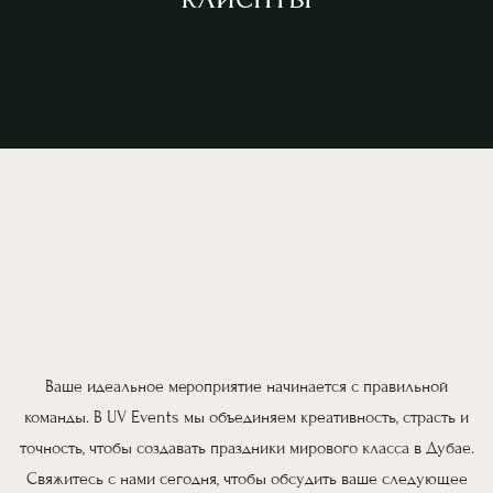
Ваше идеальное мероприятие начинается с правильной
команды. В UV Events мы объединяем креативность, страсть и
точность, чтобы создавать праздники мирового класса в Дубае.
Свяжитесь с нами сегодня, чтобы обсудить ваше следующее