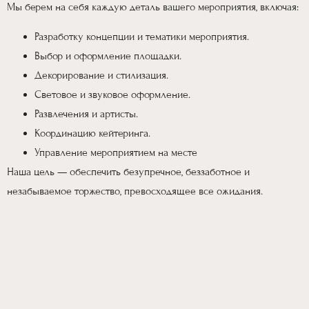
Мы берем на себя каждую деталь вашего мероприятия, включая:
Разработку концепции и тематики мероприятия.
Выбор и оформление площадки.
Декорирование и стилизация.
Световое и звуковое оформление.
Развлечения и артисты.
Координацию кейтеринга.
Управление мероприятием на месте
Наша цель — обеспечить безупречное, беззаботное и
незабываемое торжество, превосходящее все ожидания.