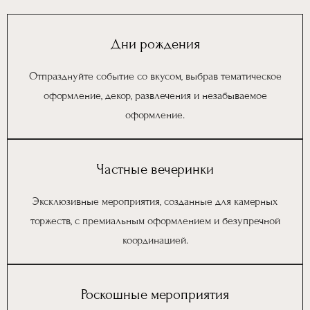
Дни рождения
Отпразднуйте событие со вкусом, выбрав тематическое
оформление, декор, развлечения и незабываемое
оформление.
Частные вечеринки
Эксклюзивные мероприятия, созданные для камерных
торжеств, с премиальным оформлением и безупречной
координацией.
Роскошные мероприятия