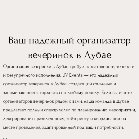
Ваш надежный организатор
вечеринок в Дубае
Организация вечеринки в Дубае требует креативности, точности
и безупречного исполнения. UV Events — это надежный
организатор вечеринок в Дубае, создающий стильные и
запоминающиеся торжества по любому поводу. Если вы ищете
организаторов вечеринок рядом с вами, наша команда в Дубае
предлагает полный спектр услуг по планированию мероприятий,
декорированию, развлечениям, кейтерингу и координации на
месте проведения, адаптированный под ваши потребности.