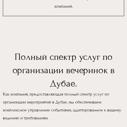
компаний.
Полный спектр услуг по
организации вечеринок в
Дубае.
Как компания, предоставляющая полный спектр услуг по
организации мероприятий в Дубае, мы обеспечиваем
комплексное управление событиями, адаптированное к вашему
видению и требованиям.