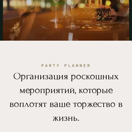
PARTY PLANNER
Организация роскошных
мероприятий, которые
воплотят ваше торжество в
жизнь.