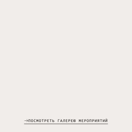
ПОСМОТРЕТЬ ГАЛЕРЕЮ МЕРОПРИЯТИЙ