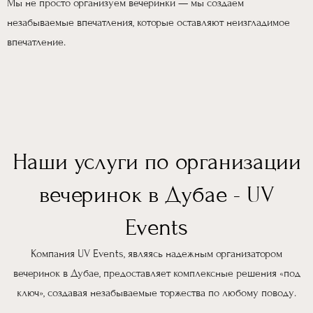
Мы не просто организуем вечеринки — мы создаем
незабываемые впечатления, которые оставляют неизгладимое
впечатление.
Наши услуги по организации
вечеринок в Дубае - UV
Events
Компания UV Events, являясь надежным организатором
вечеринок в Дубае, предоставляет комплексные решения «под
ключ», создавая незабываемые торжества по любому поводу.