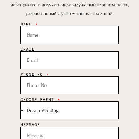
мероприятие и получить индивидуальный план вечеринки,
разработанный с учетом ваших пожеланий.
NAME
EMAIL
PHONE NO
CHOOSE EVENT
MESSAGE