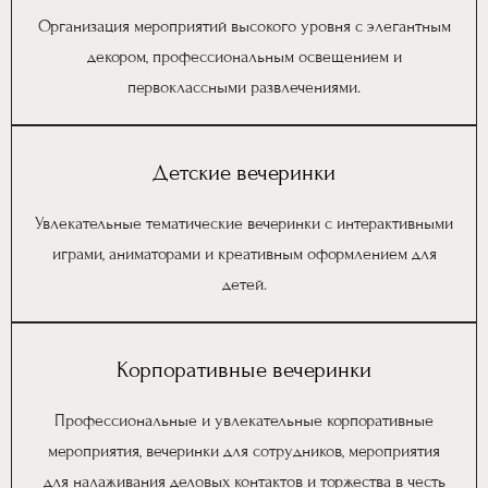
Организация мероприятий высокого уровня с элегантным
декором, профессиональным освещением и
первоклассными развлечениями.
Детские вечеринки
Увлекательные тематические вечеринки с интерактивными
играми, аниматорами и креативным оформлением для
детей.
Корпоративные вечеринки
Профессиональные и увлекательные корпоративные
мероприятия, вечеринки для сотрудников, мероприятия
для налаживания деловых контактов и торжества в честь