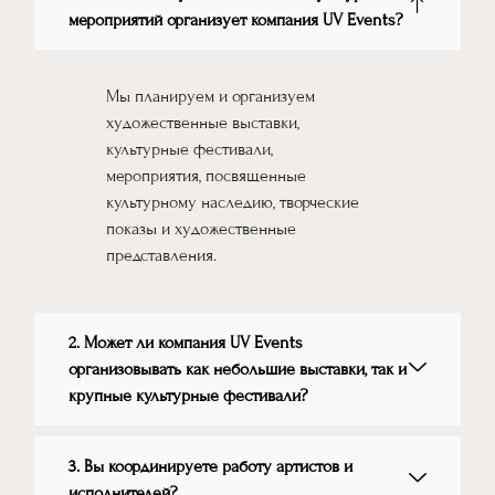
мероприятий организует компания UV Events?
Мы планируем и организуем
художественные выставки,
культурные фестивали,
мероприятия, посвященные
культурному наследию, творческие
показы и художественные
представления.
2. Может ли компания UV Events
организовывать как небольшие выставки, так и
крупные культурные фестивали?
3. Вы координируете работу артистов и
исполнителей?