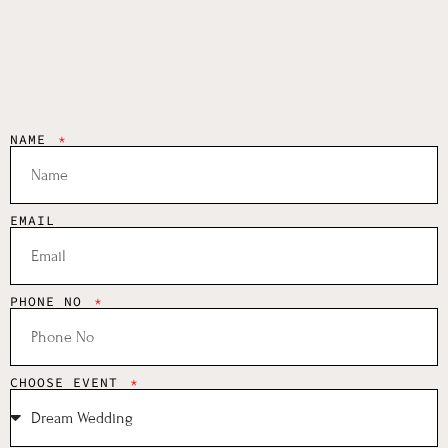
NAME
EMAIL
PHONE NO
CHOOSE EVENT