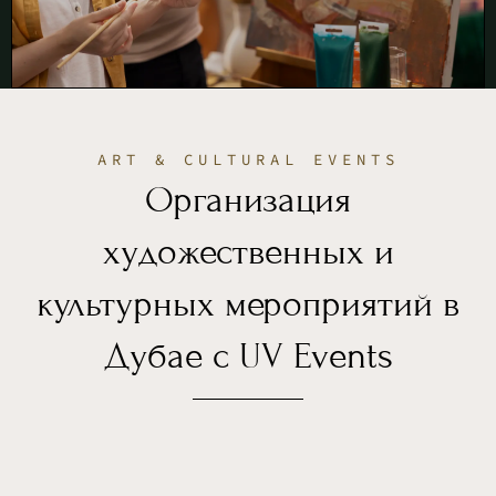
ART & CULTURAL EVENTS
Организация
художественных и
культурных мероприятий в
Дубае с UV Events