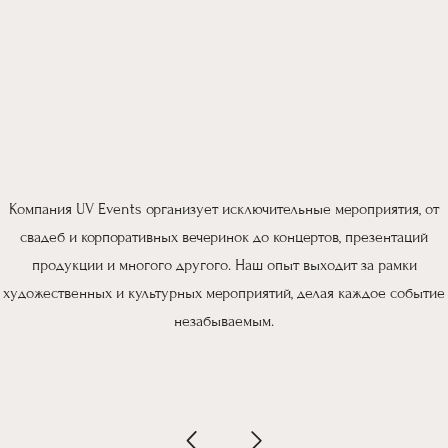
Компания UV Events организует исключительные мероприятия, от
свадеб и корпоративных вечеринок до концертов, презентаций
продукции и многого другого. Наш опыт выходит за рамки
художественных и культурных мероприятий, делая каждое событие
незабываемым.