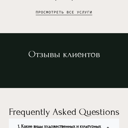
ПРОСМОТРЕТЬ ВСЕ УСЛУГИ
Отзывы клиентов
Frequently Asked Questions
1. Какие виды художественных и культурных