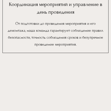
Координация мероприятий и управление в
день проведения
От подготовки до проведения мероприятия и его
демонтажа, наша команда гарантирует соблюдение правил
безопасности, точность соблюдения сроков и безупречное
проведение мероприятия.