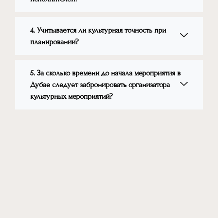
4. Учитывается ли культурная точность при
планировании?
5. За сколько времени до начала мероприятия в
Дубае следует забронировать организатора
культурных мероприятий?