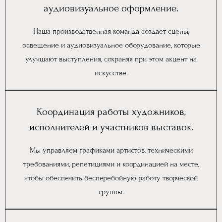
аудиовизуальное оформление.
Наша производственная команда создает сцены,
освещение и аудиовизуальное оборудование, которые
улучшают выступления, сохраняя при этом акцент на
искусстве.
Координация работы художников,
исполнителей и участников выставок.
Мы управляем графиками артистов, техническими
требованиями, репетициями и координацией на месте,
чтобы обеспечить бесперебойную работу творческой
группы.