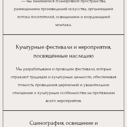
— мы занимаемся планировкой пространства,
размещением произведений искусства, организацией
потока посетителей, освещением и координацией
монтажа.
Культурные фестивали и мероприятия,
посвящённые наследию
Мы разрабатываем и проводим фестивали, которые
отражают традиции и культурные ценности, обеспечивая
точность проведения церемоний и уважительное
отношение к культурным особенностям на протяжении
всего мероприятия.
Сценография, освещение и