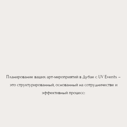
Планирование ваших арт-мероприятий в Дубае с UV Events –
это структурированный, основанный на сотрудничестве и
эффективный процесс: