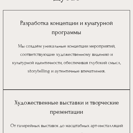
Разработка концепции и культурной
программы
Мы создаём уникальные концепции мероприятий,
соответствующие художественному видению и
культурной идентичности, обеспечивая глубокий смысл,
storytelling и аутентичные впечатления.
Художественные выставки и творческие
презентации
От галерейных выставок до масштабных арт-инсталляций