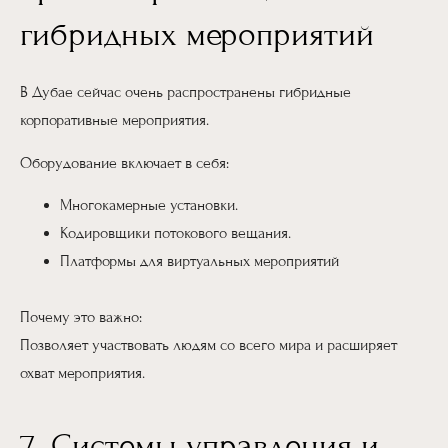
гибридных мероприятий
В Дубае сейчас очень распространены гибридные
корпоративные мероприятия.
Оборудование включает в себя:
Многокамерные установки.
Кодировщики потокового вещания.
Платформы для виртуальных мероприятий
Почему это важно:
Позволяет участвовать людям со всего мира и расширяет
охват мероприятия.
7. Системы управления и