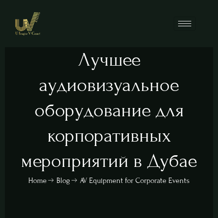
Лучшее
аудиовизуальное
оборудование для
корпоративных
мероприятий в Дубае
Home
Blog
AV Equipment for Corporate Events