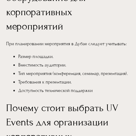
корпоративных
мероприятий
При планировании мероприятия в Дубае следует учитывать:
Размер площадки.
Вместимость аудитории.
Тип мероприятия (конференция, семинар, презентация).
Требования к презентации.
Доступность технической поддержки
Почему стоит выбрать UV
Events для организации