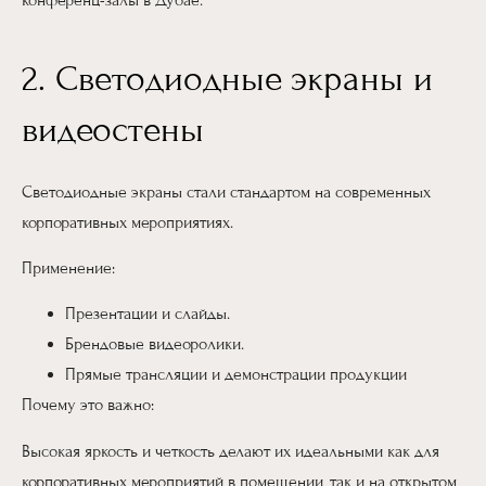
конференц-залы в Дубае.
2. Светодиодные экраны и
видеостены
Светодиодные экраны стали стандартом на современных
корпоративных мероприятиях.
Применение:
Презентации и слайды.
Брендовые видеоролики.
Прямые трансляции и демонстрации продукции
Почему это важно:
Высокая яркость и четкость делают их идеальными как для
корпоративных мероприятий в помещении, так и на открытом