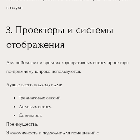
воздухе.
3. Проекторы и системы
отображения
Для небольших и средних корпоративных встреч проекторы
по-прежнему широко используются.
Лучше всего подходят для:
Тренинговых сессий.
Деловых встреч.
Семинаров
Преимущества:
Экономичность и подходит для помещений с