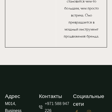
становится чем-то
большим, чем просто
встреча. Оно
превращается в
мощный инструмент
продвижения бренда.
Адрес
Контакты
Социальные
сети
M014,
+971 588 947
Business
226