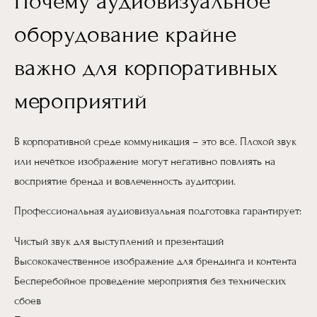
Почему аудиовизуальное
оборудование крайне
важно для корпоративных
мероприятий
В корпоративной среде коммуникация – это всё. Плохой звук
или нечёткое изображение могут негативно повлиять на
восприятие бренда и вовлеченность аудитории.
Профессиональная аудиовизуальная подготовка гарантирует:
Чистый звук для выступлений и презентаций
Высококачественное изображение для брендинга и контента
Бесперебойное проведение мероприятия без технических
сбоев