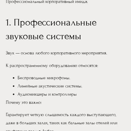
Профессиональный корпоративный имидж
1. Профессиональные
звуковые системы
Звук — основа любого корпоративного мероприятия.
К распространенному оборудованию относятся:
Беспроводные микрофоны.
Линейные акустические системы.
Аудиомикшеры и контроллеры
Почему это важно:
Гарантирует четкую слышимость каждого выступающего,
даже в больших залах, таких как бальные залы отелей или