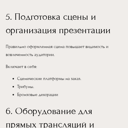
5. Подготовка сцены и
организация презентации
Правильно оформленная сцена повышает видимость и
вовлеченность аудитории.
Включает в себя:
Сценические платформы на заказ.
Трибуны.
Бронзовые декорации
6. Оборудование для
прямых трансляций и