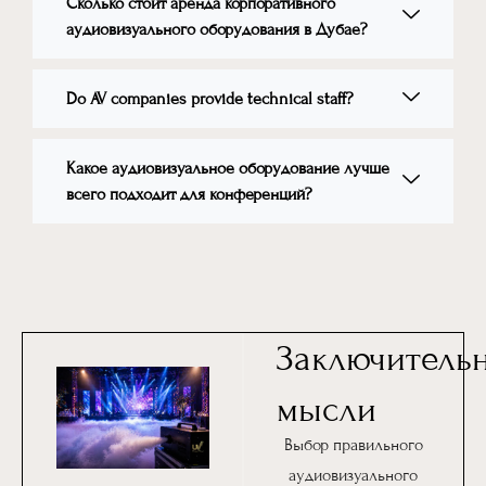
Сколько стоит аренда корпоративного
аудиовизуального оборудования в Дубае?
Do AV companies provide technical staff?
Какое аудиовизуальное оборудование лучше
всего подходит для конференций?
Заключитель
мысли
Выбор правильного
аудиовизуального