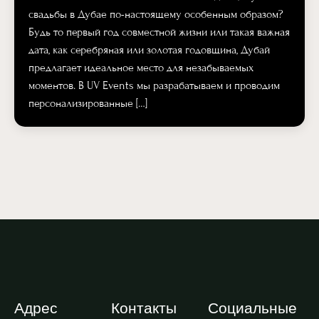
свадьбы в Дубае по-настоящему особенным образом?
Будь то первый год совместной жизни или такая важная
дата, как серебряная или золотая годовщина, Дубай
предлагает идеальное место для незабываемых
моментов. В UV Events мы разрабатываем и проводим
персонализированные […]
Адрес
Контакты
Социальные