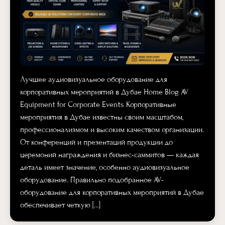
Лучшее аудиовизуальное оборудование для
корпоративных мероприятий в Дубае Home Blog AV
Equipment for Corporate Events Корпоративные
мероприятия в Дубае известны своим масштабом,
профессионализмом и высоким качеством организации.
От конференций и презентаций продукции до
церемоний награждения и бизнес-саммитов — каждая
деталь имеет значение, особенно аудиовизуальное
оборудование. Правильно подобранное AV-
оборудование для корпоративных мероприятий в Дубае
обеспечивает четкую […]