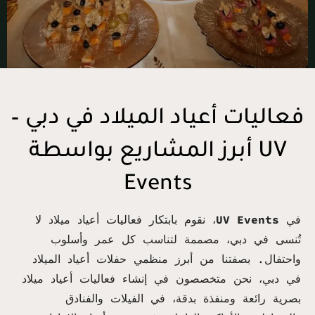
فعاليات أعياد الميلاد في دبي –
أبرز المشاريع بواسطة UV
Events
في
UV Events
، نقوم بابتكار فعاليات أعياد ميلاد لا
تُنسى في دبي، مصممة لتناسب كل عمر وأسلوب
واحتفال. بصفتنا من أبرز منظمي حفلات أعياد الميلاد
في دبي، نحن متخصصون في إنشاء فعاليات أعياد ميلاد
بصرية رائعة ومنفذة بدقة، في الفيلات والفنادق