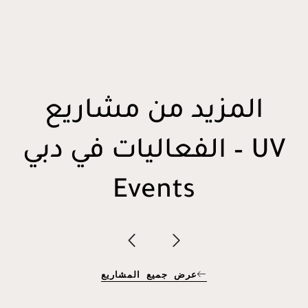
المزيد من مشاريع
الفعاليات في دبي – UV
Events
عرض جميع المشاريع