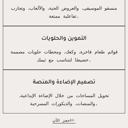
منسقو الموسيقى، والعروض الحية، والألعاب، وتجارب
تفاعلية ممتعة.
التموين والحلويات
قوائم طعام فاخرة، وكعك، ومحطات حلويات مصممة
خصيصًا لتتناسب مع ثيمك.
تصميم الإضاءة والمنصة
تحويل المساحات من خلال الإضاءة الإبداعية،
والمنصات، والديكورات المسرحية.
احجز الآن