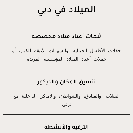
الميلاد في دبي
ثيمات أعياد ميلاد مخصصة
حفلات الأطفال الخيالية، والسهرات الأنيقة للكبار، أو
حفلات أعياد الميلاد المؤسسية الفريدة
تنسيق المكان والديكور
الفيلات، والفنادق، والشواطئ، والأماكن الداخلية مع
ترتي
الترفيه والأنشطة