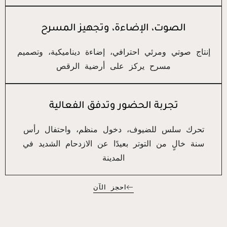
الصوت، الإضاءة، وتجهيز المسرح
إنتاج صوتي ومرئي احترافي، إضاءة ديناميكية، وتصميم
مسرح يركز على أرضية الرقص
تجربة الحضور وتدفق الفعالية
تحرك سلس للضيوف، دخول منظم، واحتفال رأس
سنة خالٍ من التوتر بعيدًا عن الازدحام الشديد في
المدينة
احجز الآن