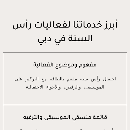
أبرز خدماتنا لفعاليات رأس
السنة في دبي
مفهوم وموضوع الفعالية
احتفال رأس سنة مفعم بالطاقة مع التركيز على
الموسيقى، والرقص، والأجواء الاحتفالية
قائمة منسقي الموسيقى والترفيه