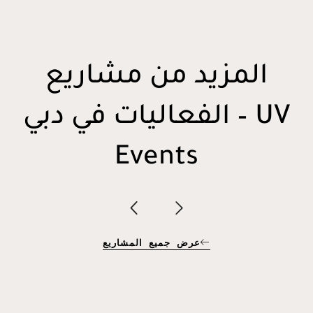
المزيد من مشاريع
الفعاليات في دبي – UV
Events
عرض جميع المشاريع