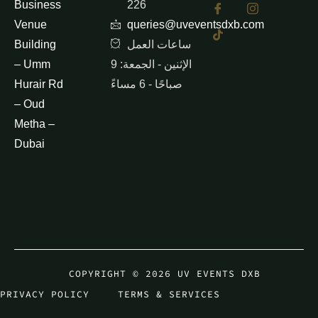
Business
226
Venue
queries@uveventsdxb.com
ساعات العمل
Building
الإثنين - الجمعة: 9
– Umm
صباحًا - 6 مساءً
Hurair Rd
– Oud
Metha –
Dubai
COPYRIGHT © 2026 UV EVENTS DXB
PRIVACY POLICY
TERMS & SERVICES