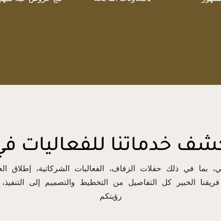
ف خدماتنا للفعاليات في
ر فريقنا الخبير كل التفاصيل من التخطيط والتصميم إلى التنف
رؤيتكم