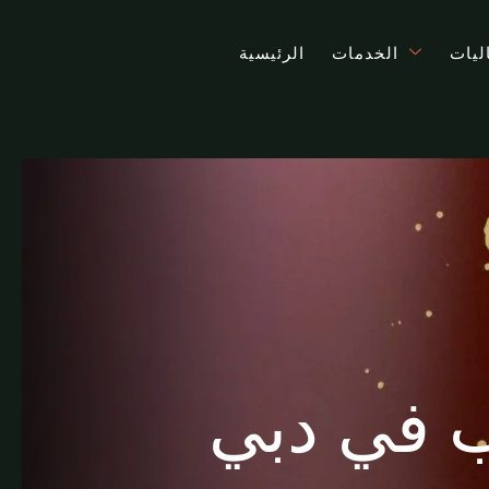
ليات
الخدمات
الرئيسية