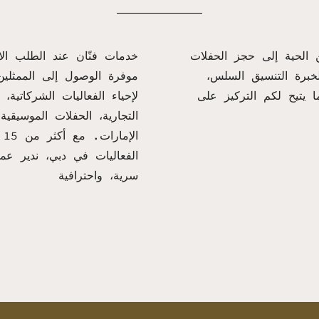
الحية إلى حجز الحفلات
لخبرة التنسيق السلس،
موفرة الوصول إلى الممثلين
ا يتيح لكم التركيز على
لإحياء الفعاليات الشركاتية،
التجارية، الحفلات الموسيقية
ال
الفعاليات في دبي، ندير عمل
سرية، واحترافية