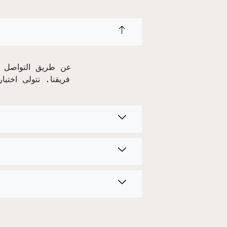
فريقنا. نتولى اختيا