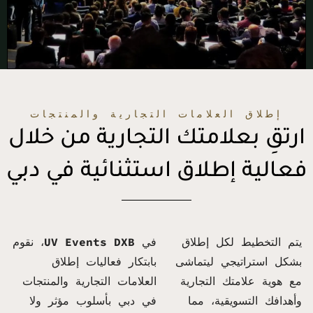
إطلاق العلامات التجارية والمنتجات
ارتقِ بعلامتك التجارية من خلال
فعالية إطلاق استثنائية في دبي
يتم التخطيط لكل إطلاق
في
UV Events DXB
، نقوم
بشكل استراتيجي ليتماشى
بابتكار فعاليات إطلاق
مع هوية علامتك التجارية
العلامات التجارية والمنتجات
وأهدافك التسويقية، مما
في دبي بأسلوب مؤثر ولا