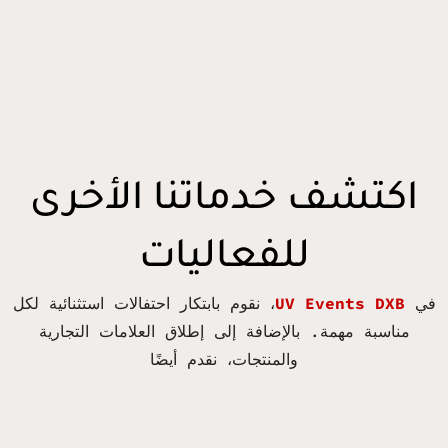
اكتشف خدماتنا الأخرى
للفعاليات
في
UV Events DXB
، نقوم بابتكار احتفالات استثنائية لكل
مناسبة مهمة. بالإضافة إلى إطلاق العلامات التجارية
والمنتجات، نقدم أيضًا