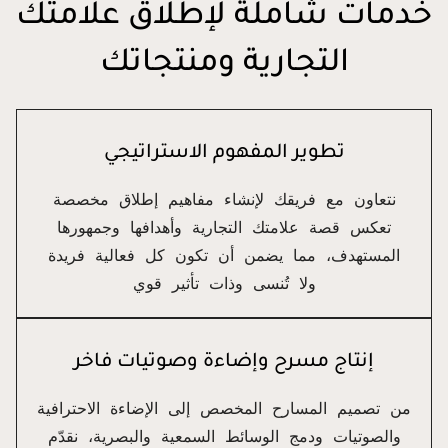
خدمات شاملة لإطلاق علامتك
التجارية ومنتجاتك
تطوير المفهوم الاستراتيجي
نتعاون مع فريقك لإنشاء مفاهيم إطلاق مخصصة
تعكس قصة علامتك التجارية وأهدافها وجمهورها
المستهدف، مما يضمن أن تكون كل فعالية فريدة
ولا تُنسى وذات تأثير قوي
إنتاج مسرح وإضاءة وصوتيات فاخر
من تصميم المسارح المخصص إلى الإضاءة الاحترافية
والصوتيات ودمج الوسائط السمعية والبصرية، نقدّم