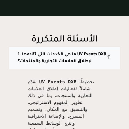
الأسئلة المتكررة
1. ما هي الخدمات التي تقدمها UV Events DXB
لإطلاق العلامات التجارية والمنتجات؟
تخطيطًا
UV Events DXB
تقدّم
شاملاً لفعاليات إطلاق العلامات
التجارية والمنتجات، بما في ذلك
تطوير المفهوم الاستراتيجي،
والتنسيق مع المكان، وتصميم
المسرح، والإضاءة الاحترافية
وإنتاج الوسائط السمعية