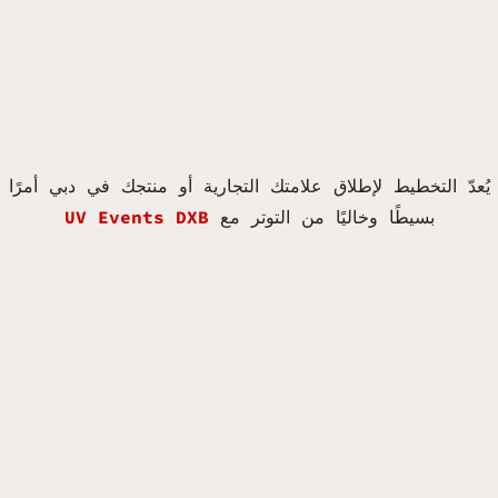
يُعدّ التخطيط لإطلاق علامتك التجارية أو منتجك في دبي أمرًا
بسيطًا وخاليًا من التوتر مع
UV Events DXB