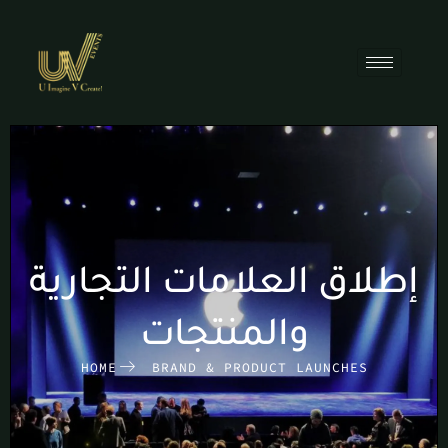
إطلاق العلامات التجارية
والمنتجات
HOME
BRAND & PRODUCT LAUNCHES