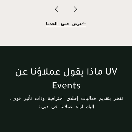
عرض جميع الخدما
ماذا يقول عملاؤنا عن UV
Events
نفخر بتقديم فعاليات إطلاق احترافية وذات تأثير قوي.
إليك آراء عملائنا في دبي: