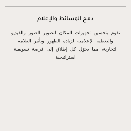
دمج الوسائط والإعلام
نقوم بتحسين تجهيزات المكان لتصوير الصور والفيديو
والتغطية الإعلامية لزيادة الظهور وتأثير العلامة
التجارية، مما يحوّل كل إطلاق إلى فرصة تسويقية
استراتيجية