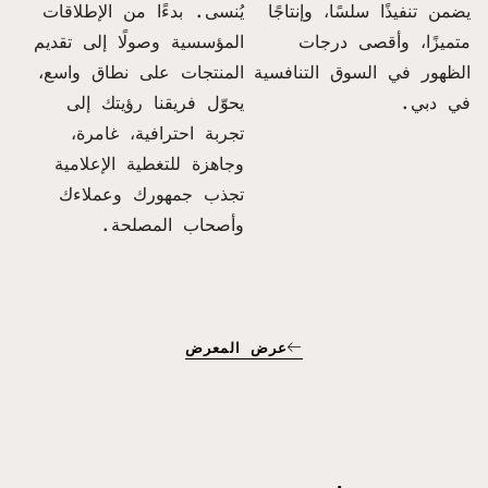
يضمن تنفيذًا سلسًا، وإنتاجًا
يُنسى. بدءًا من الإطلاقات
متميزًا، وأقصى درجات
المؤسسية وصولًا إلى تقديم
الظهور في السوق التنافسية
المنتجات على نطاق واسع،
في دبي.
يحوّل فريقنا رؤيتك إلى
تجربة احترافية، غامرة،
وجاهزة للتغطية الإعلامية
تجذب جمهورك وعملاءك
وأصحاب المصلحة.
عرض المعرض